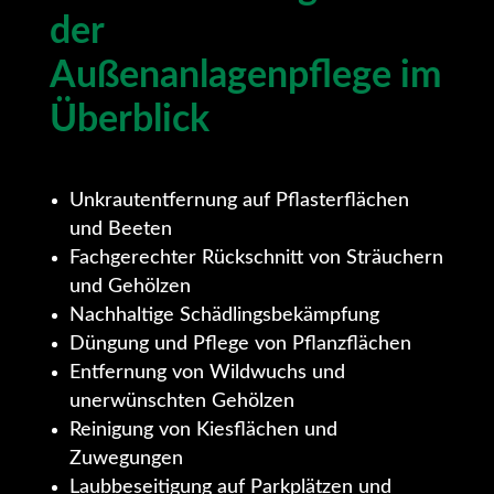
der
Außenanlagenpflege im
Überblick
Unkrautentfernung auf Pflasterflächen
und Beeten
Fachgerechter Rückschnitt von Sträuchern
und Gehölzen
Nachhaltige Schädlingsbekämpfung
Düngung und Pflege von Pflanzflächen
Entfernung von Wildwuchs und
unerwünschten Gehölzen
Reinigung von Kiesflächen und
Zuwegungen
Laubbeseitigung auf Parkplätzen und