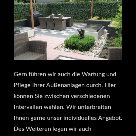
Gern führen wir auch die Wartung und
Pflege Ihrer Außenanlagen durch. Hier
können Sie zwischen verschiedenen
Intervallen wählen. Wir unterbreiten
Ihnen gerne unser individuelles Angebot.
Des Weiteren legen wir auch