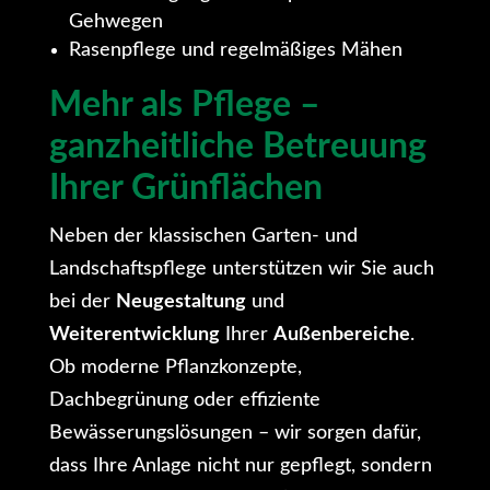
Gehwegen
Rasenpflege und regelmäßiges Mähen
Mehr als Pflege –
ganzheitliche Betreuung
Ihrer Grünflächen
Neben der klassischen Garten- und
Landschaftspflege unterstützen wir Sie auch
bei der
Neugestaltung
und
Weiterentwicklung
Ihrer
Außenbereiche
.
Ob moderne Pflanzkonzepte,
Dachbegrünung oder effiziente
Bewässerungslösungen – wir sorgen dafür,
dass Ihre Anlage nicht nur gepflegt, sondern