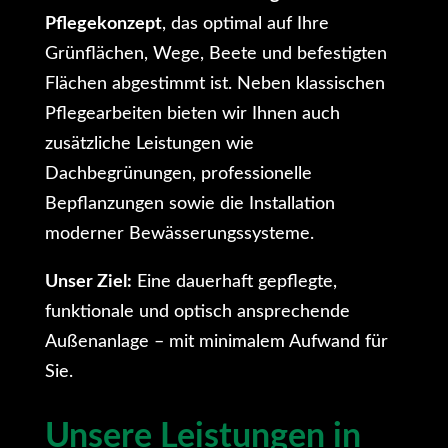
Pflegekonzept
, das optimal auf Ihre
Grünflächen, Wege, Beete und befestigten
Flächen abgestimmt ist. Neben klassischen
Pflegearbeiten bieten wir Ihnen auch
zusätzliche Leistungen wie
Dachbegrünungen, professionelle
Bepflanzungen sowie die Installation
moderner Bewässerungssysteme.
Unser Ziel:
Eine dauerhaft gepflegte,
funktionale und optisch ansprechende
Außenanlage – mit minimalem Aufwand für
Sie.
Unsere Leistungen in