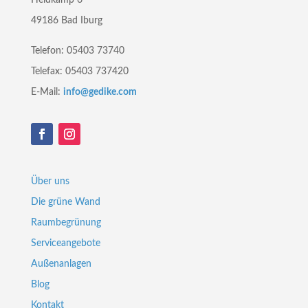
49186 Bad Iburg
Telefon: 05403 73740
Telefax: 05403 737420
E-Mail:
info@gedike.com
Über uns
Die grüne Wand
Raumbegrünung
Serviceangebote
Außenanlagen
Blog
Kontakt