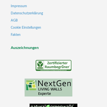
Impressum
Datenschutzerklärung
AGB
Cookie Einstellungen
Fakten
Auszeichnungen