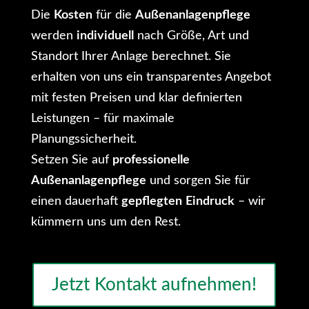
Die
Kosten
für die
Außenanlagenpflege
werden
individuell
nach Größe, Art und
Standort Ihrer Anlage berechnet. Sie
erhalten von uns ein transparentes Angebot
mit festen Preisen und klar definierten
Leistungen – für maximale
Planungssicherheit.
Setzen Sie auf
professionelle
Außenanlagenpflege
und sorgen Sie für
einen dauerhaft
gepflegten
Eindruck
– wir
kümmern uns um den Rest.
Jetzt Kontakt aufnehmen!