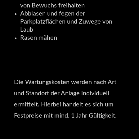
von Bewuchs freihalten
Abblasen und fegen der
Parkplatzflächen und Zuwege von
Laub
Rasen mähen
Die Wartungskosten werden nach Art
und Standort der Anlage individuell
ermittelt. Hierbei handelt es sich um
Festpreise mit mind. 1 Jahr Gültigkeit.