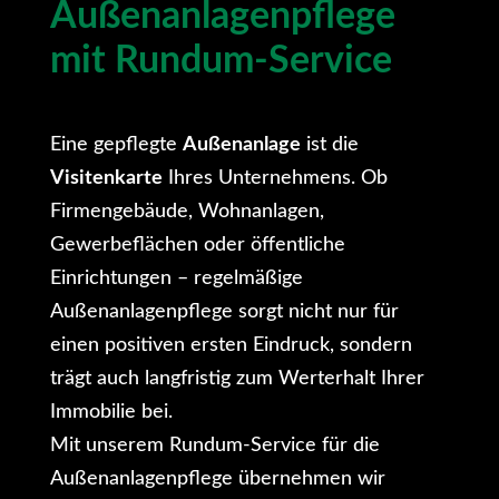
Außenanlagenpflege
mit Rundum-Service
Eine gepflegte
Außenanlage
ist die
Visitenkarte
Ihres Unternehmens. Ob
Firmengebäude, Wohnanlagen,
Gewerbeflächen oder öffentliche
Einrichtungen – regelmäßige
Außenanlagenpflege sorgt nicht nur für
einen positiven ersten Eindruck, sondern
trägt auch langfristig zum Werterhalt Ihrer
Immobilie bei.
Mit unserem Rundum-Service für die
Außenanlagenpflege übernehmen wir