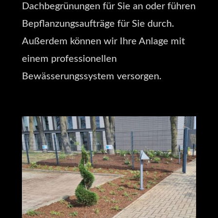
Dachbegrünungen für Sie an oder führen
Bepflanzungsaufträge für Sie durch.
Außerdem können wir Ihre Anlage mit
einem professionellen
Bewässerungssystem versorgen.