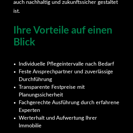
auch nachhaltig und zukunftssicher gestaltet
ist.
Ihre Vorteile auf einen
Blick
Individuelle Pflegeintervalle nach Bedarf
Feste Ansprechpartner und zuverlässige
Durchführung
Transparente Festpreise mit
Planungssicherheit
Fachgerechte Ausführung durch erfahrene
Experten
Werterhalt und Aufwertung Ihrer
Immobilie