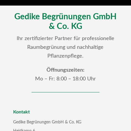
Gedike Begrünungen GmbH
& Co. KG
Ihr zertifizierter Partner für professionelle
Raumbegrünung und nachhaltige
Pflanzenpflege.
Öffnungszeiten:
Mo – Fr: 8:00 – 18:00 Uhr
Kontakt
Gedike Begrünungen GmbH & Co. KG
Heidkamp 6