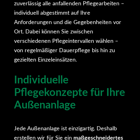
zuverlässig alle anfallenden Pflegearbeiten –
individuell abgestimmt auf Ihre
Anforderungen und die Gegebenheiten vor
Ort. Dabei können Sie zwischen
verschiedenen Pflegeintervallen wählen –
von regelmäßiger Dauerpflege bis hin zu
gezielten Einzeleinsätzen.
Individuelle
Pflegekonzepte für Ihre
Außenanlage
Jede Außenanlage ist einzigartig. Deshalb
erstellen wir für Sie ein
maßgeschneidertes