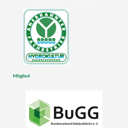
Mitglied