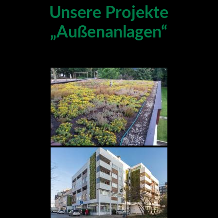
Unsere Projekte
„Außenanlagen“