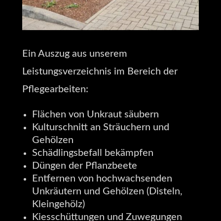
Ein Auszug aus unserem
Leistungsverzeichnis im Bereich der
Pflegearbeiten:
Flächen von Unkraut säubern
Kulturschnitt an Sträuchern und
Gehölzen
Schädlingsbefall bekämpfen
Düngen der Pflanzbeete
Entfernen von hochwachsenden
Unkräutern und Gehölzen (Disteln,
Kleingehölz)
Kiesschüttungen und Zuwegungen